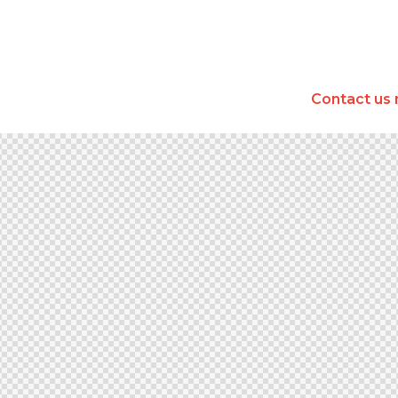
Contact us