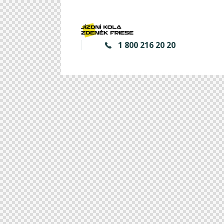
1 800 216 20 20