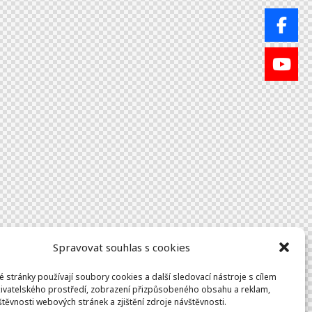
Spravovat souhlas s cookies
 stránky používají soubory cookies a další sledovací nástroje s cílem
živatelského prostředí, zobrazení přizpůsobeného obsahu a reklam,
štěvnosti webových stránek a zjištění zdroje návštěvnosti.